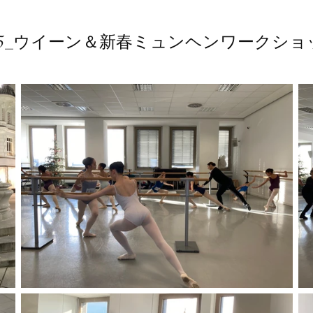
025_ウイーン＆新春ミュンヘンワークショ